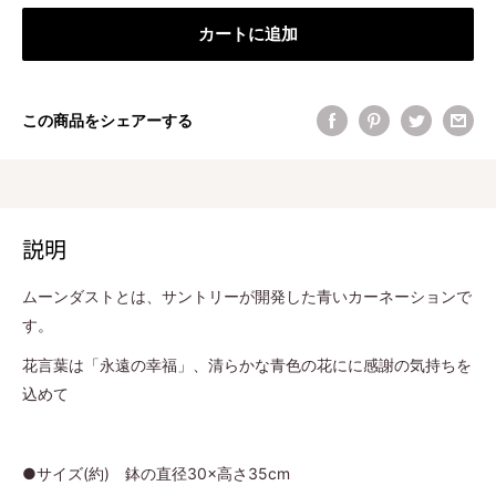
カートに追加
この商品をシェアーする
説明
ムーンダストとは、サントリーが開発した青いカーネーションで
す。
花言葉は「永遠の幸福」、清らかな青色の花にに感謝の気持ちを
込めて
●サイズ(約) 鉢の直径30×高さ35cm