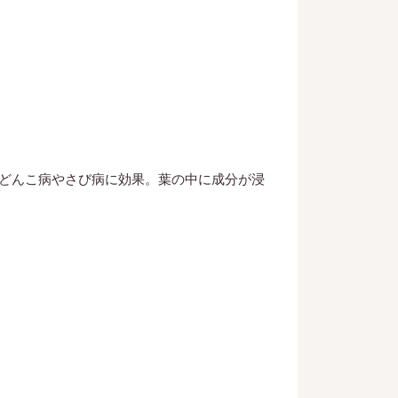
どんこ病やさび病に効果。葉の中に成分が浸