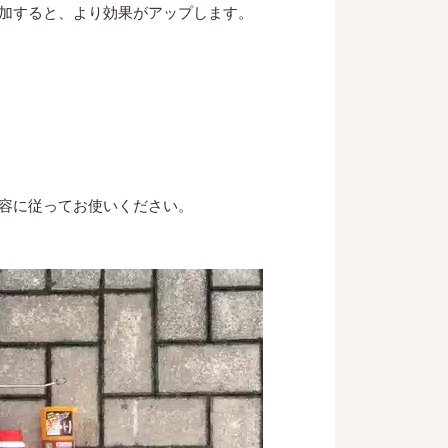
加すると、より効果がアップします。
容に従ってお使いください。