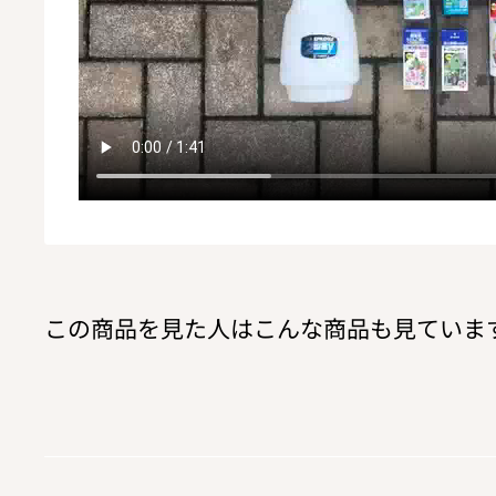
この商品を見た人はこんな商品も見ていま