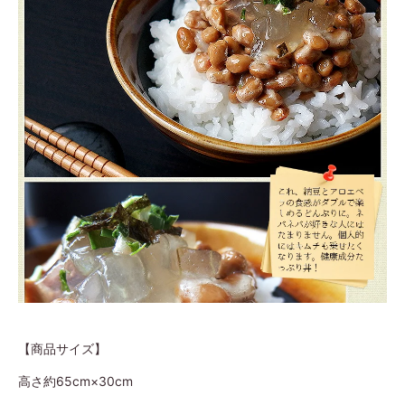
【商品サイズ】
高さ約65cm×30cm