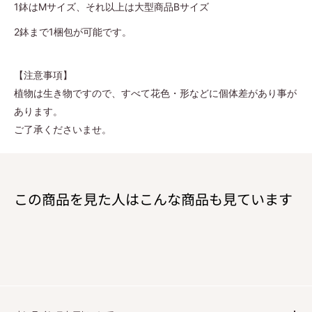
1鉢はMサイズ、それ以上は大型商品Bサイズ
2鉢まで1梱包が可能です。
【注意事項】
植物は生き物ですので、すべて花色・形などに個体差があり事が
あります。
ご了承くださいませ。
この商品を見た人はこんな商品も見ています