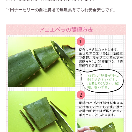
平田ナーセリーの自社農場で無農薬育てられ安全安心です。