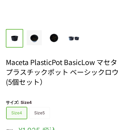
Maceta PlasticPot BasicLow マセタ
プラスチックポット ベーシックロウ
(5個セット）
サイズ:
Size4
Size4
Size5