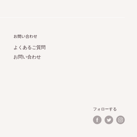
お問い合わせ
よくあるご質問
お問い合わせ
フォローする