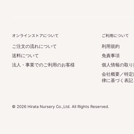
オンラインストアについて
ご利用について
ご注文の流れについて
利用規約
送料について
免責事項
法人・事業でのご利用のお客様
個人情報の取り
会社概要／特定
律に基づく表記
© 2026 Hirata Nursery Co.,Ltd. All Rights Reserved.