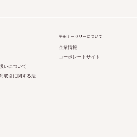
平田ナーセリーについて
企業情報
コーポレートサイト
扱いについて
商取引に関する法