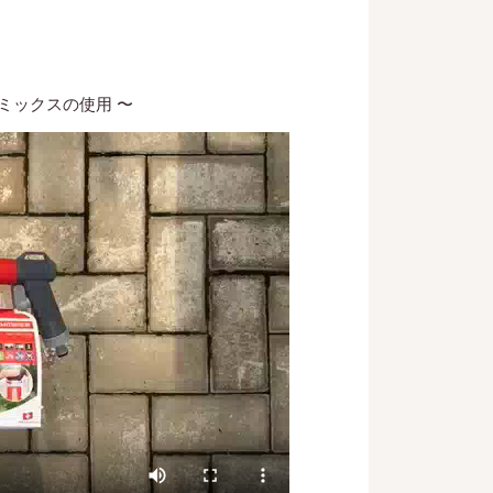
ミックスの使用 〜