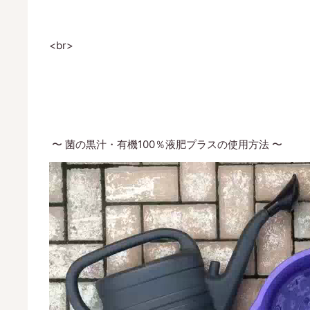
<br>
〜 菌の黒汁・有機100％液肥プラスの使用方法 〜