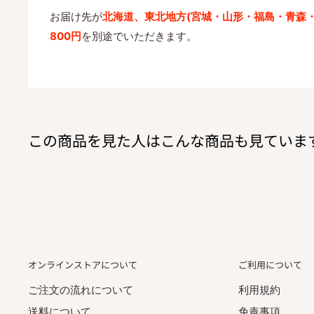
お届け先が
北海道、東北地方
(宮城・山形・福島・青森
800円
を別途でいただきます。
この商品を見た人はこんな商品も見ていま
オンラインストアについて
ご利用について
ご注文の流れについて
利用規約
送料について
免責事項