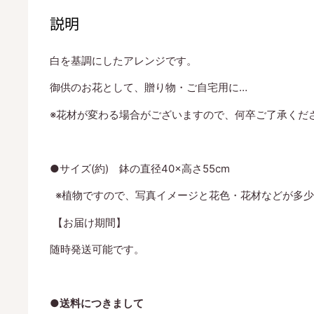
説明
白を基調にしたアレンジです。
御供のお花として、贈り物・ご自宅用に…
※花材が変わる場合がございますので、何卒ご了承くだ
●サイズ(約) 鉢の直径40×高さ55cm
※植物ですので、写真イメージと花色・花材などが多少
【お届け期間】
随時発送可能です。
●送料につきまして