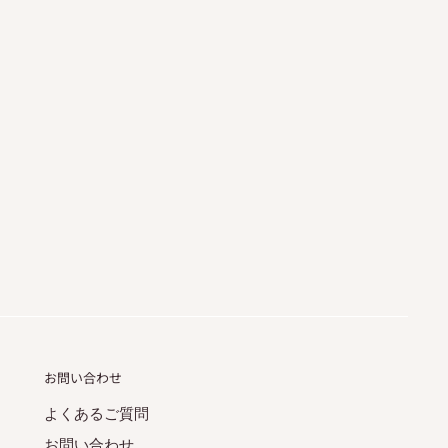
お問い合わせ
よくあるご質問
お問い合わせ