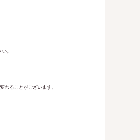
さい。
変わることがございます。