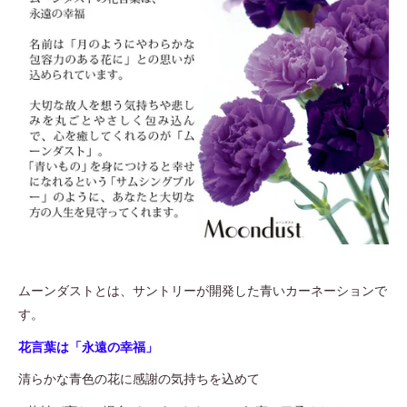
ムーンダストとは、サントリーが開発した青いカーネーションで
す。
花言葉は「永遠の幸福」
清らかな青色の花に感謝の気持ちを込めて