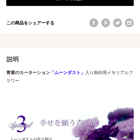
この商品をシェアーする
説明
青紫のカーネーション
「ムーンダスト」
入り御供用メモリアルフ
ラワー