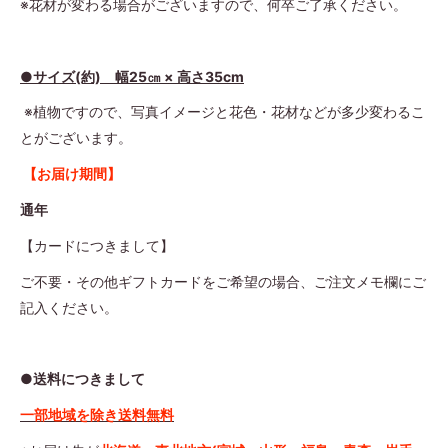
※花材が変わる場合がございますので、何卒ご了承ください。
●サイズ(約) 幅25㎝ × 高さ35cm
※植物ですので、写真イメージと花色・花材などが多少変わるこ
とがございます。
【お届け期間】
通年
【カードにつきまして】
ご不要・その他ギフトカードをご希望の場合、ご注文メモ欄にご
記入ください。
●送料につきまして
一部地域を除き送料無料