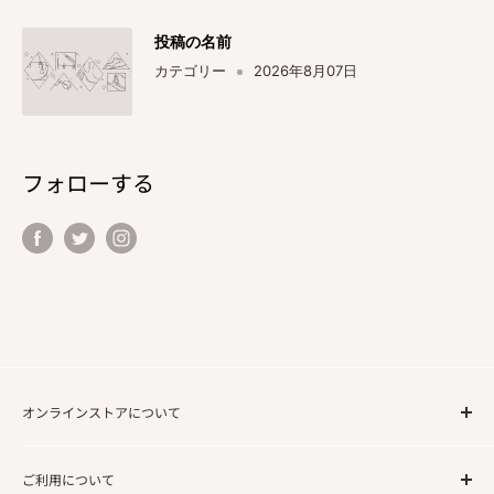
投稿の名前
カテゴリー
2026年8月07日
フォローする
オンラインストアについて
ご注文の流れについて
ご利用について
送料について