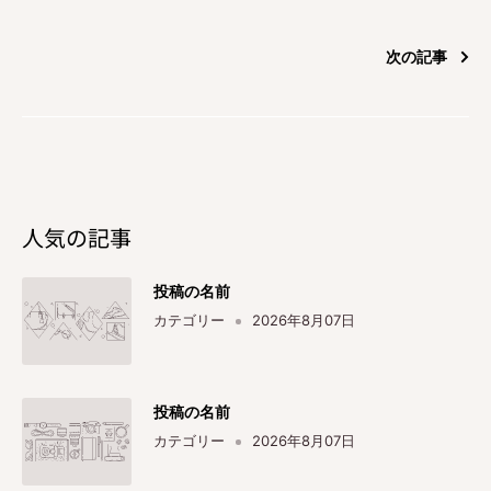
次の記事
人気の記事
投稿の名前
カテゴリー
2026年8月07日
投稿の名前
カテゴリー
2026年8月07日